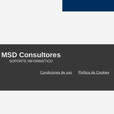
MSD Consultores
SOPORTE INFORMÁTICO
Condiciones de uso
Política de Cookies