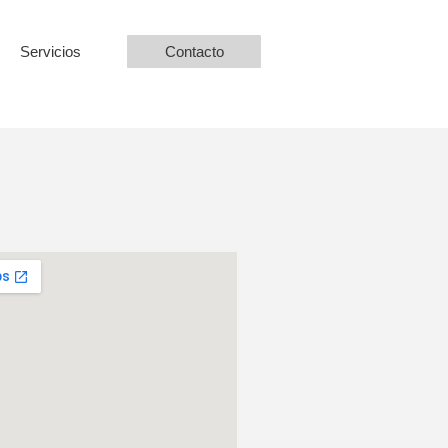
Servicios
Contacto