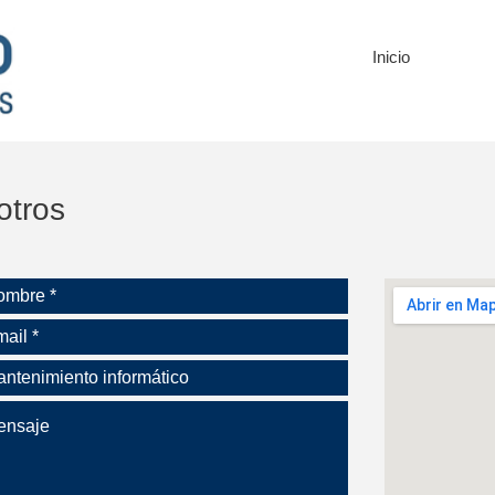
Inicio
otros