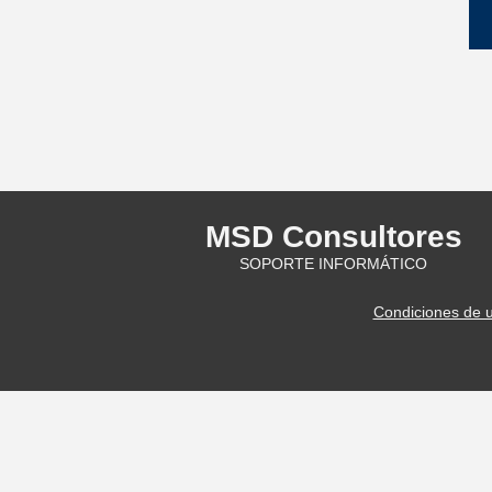
MSD Consultores
SOPORTE INFORMÁTICO
Condiciones de 